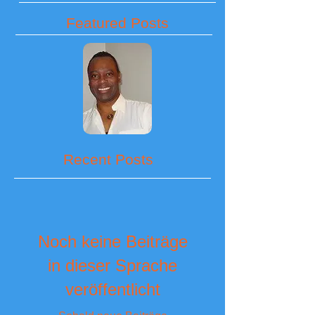
Featured Posts
Recent Posts
Noch keine Beiträge
in dieser Sprache
veröffentlicht