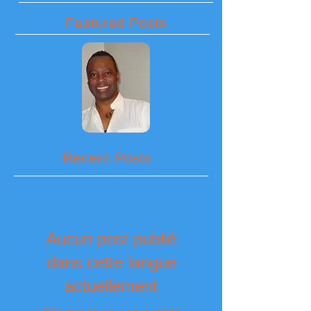
Featured Posts
Recent Posts
Aucun post publié
dans cette langue
actuellement